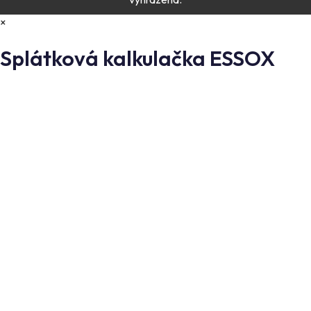
×
Splátková kalkulačka ESSOX