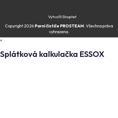
Vytvořil Shoptet
Copyright 2026
Parní čističe PROSTEAM
. Všechna práva
vyhrazena.
×
Splátková kalkulačka ESSOX