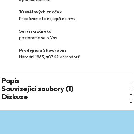
10 světových značek
Prodáváme to nejlepší na trhu
Servis a záruka
postaráme se o Vás
Prodejna a Showroom
Národní 1863, 407 47 Varnsdorf
Popis
Související soubory (1)
Diskuze