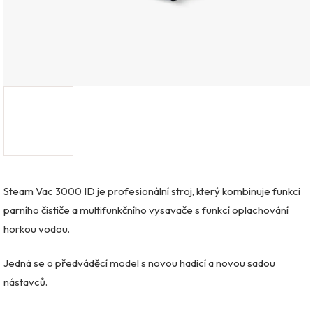
Steam Vac 3000 ID je profesionální stroj, který kombinuje funkci
parního čističe a multifunkčního vysavače s funkcí oplachování
horkou vodou.
Jedná se o předváděcí model s novou hadicí a novou sadou
nástavců.