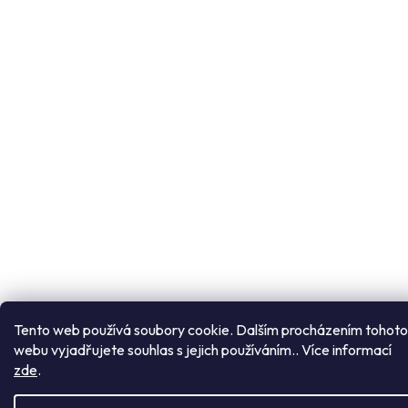
Tento web používá soubory cookie. Dalším procházením tohoto
webu vyjadřujete souhlas s jejich používáním.. Více informací
zde
.