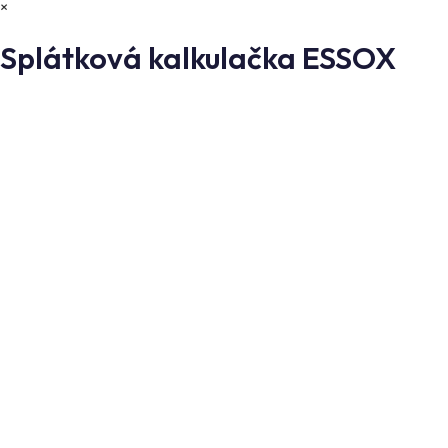
×
Splátková kalkulačka ESSOX