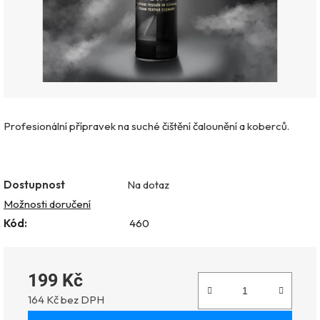
Profesionální přípravek na suché čištění čalounění a koberců.
Dostupnost
Na dotaz
Možnosti doručení
Kód:
460
199 Kč
164 Kč bez DPH