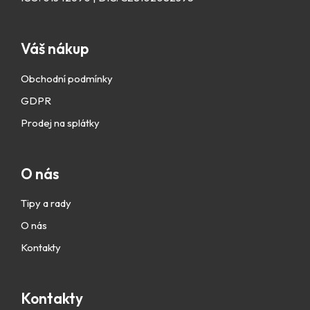
Váš nákup
Obchodní podmínky
GDPR
Prodej na splátky
O nás
Tipy a rady
O nás
Kontakty
Kontakty