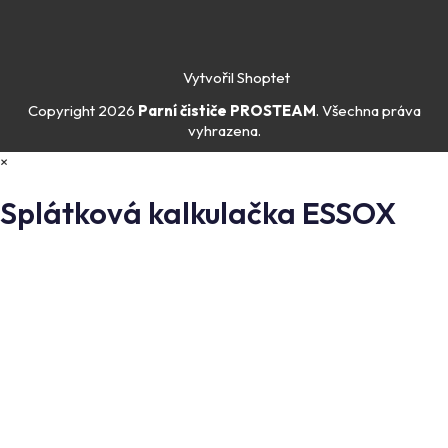
Vytvořil Shoptet
Copyright 2026
Parní čističe PROSTEAM
. Všechna práva
vyhrazena.
×
Splátková kalkulačka ESSOX