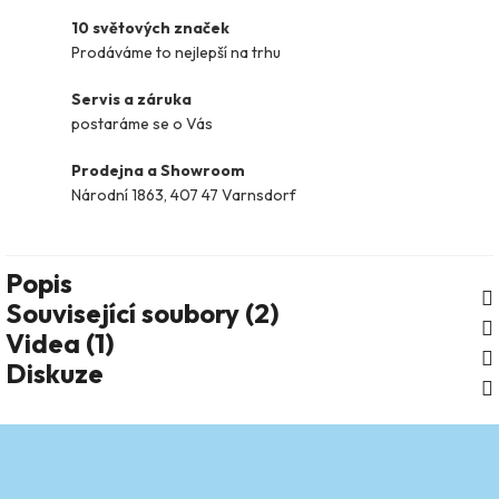
10 světových značek
Prodáváme to nejlepší na trhu
Servis a záruka
postaráme se o Vás
Prodejna a Showroom
Národní 1863, 407 47 Varnsdorf
Popis
Související soubory (2)
Videa (1)
Diskuze