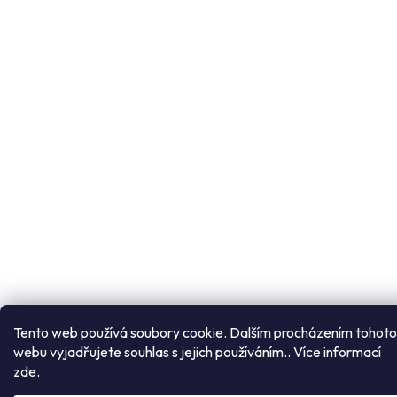
Tento web používá soubory cookie. Dalším procházením tohoto
webu vyjadřujete souhlas s jejich používáním.. Více informací
zde
.