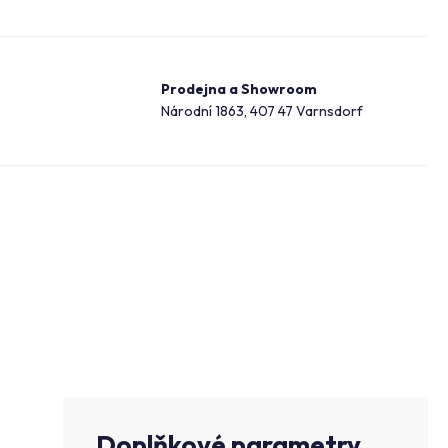
Prodejna a Showroom
Národní 1863, 407 47 Varnsdorf
Doplňkové parametry