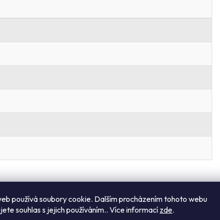
eb používá soubory cookie. Dalším procházením tohoto webu
jete souhlas s jejich používáním.. Více informací
zde
.