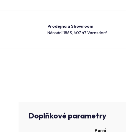
Prodejna a Showroom
Národní 1863, 407 47 Varnsdorf
Doplňkové parametry
Parní