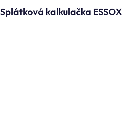
Splátková kalkulačka ESSOX