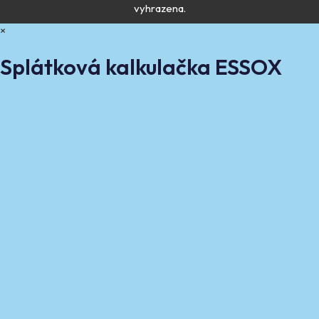
vyhrazena.
×
Splátková kalkulačka ESSOX